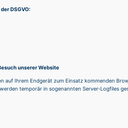
e der DSGVO:
Besuch unserer Website
en auf Ihrem Endgerät zum Einsatz kommenden Brow
 werden temporär in sogenannten Server-Logfiles ge