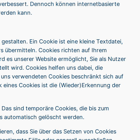
erbessert. Dennoch können internetbasierte
werden kann.
stalten. Ein Cookie ist eine kleine Textdatei,
s übermitteln. Cookies richten auf Ihrem
d es unserer Website ermöglicht, Sie als Nutzer
t wird. Cookies helfen uns dabei, die
on uns verwendeten Cookies beschränkt sich auf
k eines Cookies ist die (Wieder)Erkennung der
 Das sind temporäre Cookies, die bis zum
hs automatisch gelöscht werden.
ieren, dass Sie über das Setzen von Cookies