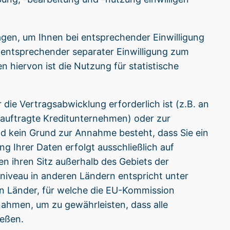
agen, um Ihnen bei entsprechender Einwilligung
 entsprechender separater Einwilligung zum
iervon ist die Nutzung für statistische
r die Vertragsabwicklung erforderlich ist (z.B. an
auftragte Kreditunternehmen) oder zur
d kein Grund zur Annahme besteht, dass Sie ein
g Ihrer Daten erfolgt ausschließlich auf
 ihren Sitz außerhalb des Gebiets der
iveau in anderen Ländern entspricht unter
n Länder, für welche die EU-Kommission
ahmen, um zu gewährleisten, dass alle
eßen.