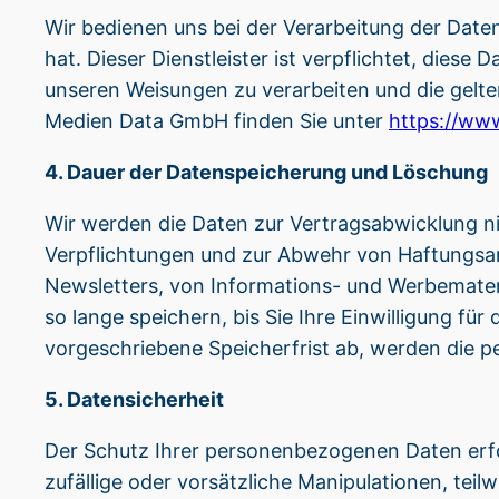
Wir bedienen uns bei der Verarbeitung der Dat
hat. Dieser Dienstleister ist verpflichtet, die
unseren Weisungen zu verarbeiten und die gel
Medien Data GmbH finden Sie unter
https://ww
4. Dauer der Datenspeicherung und Löschung
Wir werden die Daten zur Vertragsabwicklung nic
Verpflichtungen und zur Abwehr von Haftungsan
Newsletters, von Informations- und Werbemateri
so lange speichern, bis Sie Ihre Einwilligung fü
vorgeschriebene Speicherfrist ab, werden die 
5. Datensicherheit
Der Schutz Ihrer personenbezogenen Daten erf
zufällige oder vorsätzliche Manipulationen, teil