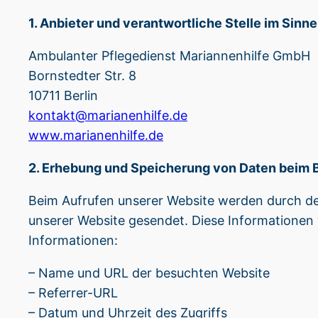
1. Anbieter und verantwortliche Stelle im Sinn
Ambulanter Pflegedienst Mariannenhilfe GmbH
Bornstedter Str. 8
10711 Berlin
kontakt@marianenhilfe.de
www.marianenhilfe.de
2. Erhebung und Speicherung von Daten beim 
Beim Aufrufen unserer Website werden durch d
unserer Website gesendet. Diese Informationen
Informationen:
– Name und URL der besuchten Website
– Referrer-URL
– Datum und Uhrzeit des Zugriffs