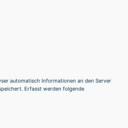
ser automatisch Informationen an den Server
speichert. Erfasst werden folgende