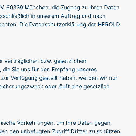
/V, 80339 München, die Zugang zu Ihren Daten
usschließlich in unserem Auftrag und nach
achten. Die Datenschutzerklärung der HEROLD
r vertraglichen bzw. gesetzlichen
 die Sie uns für den Empfang unseres
zur Verfügung gestellt haben, werden wir nur
Speicherungszweck oder läuft eine gesetzlich
nische Vorkehrungen, um Ihre Daten gegen
egen den unbefugten Zugriff Dritter zu schützen.