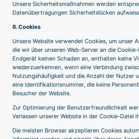
Unsere Sicherheitsmaßnahmen werden entsprech
Datenübertragungen Sicherheitslücken aufweise
6. Cookies
Unsere Website verwendet Cookies, um unser Ange
die wir über unseren Web-Server an die Cookie-
Endgerät keinen Schaden an, enthalten keine Vi
wiederzuerkennen, wenn eine Verbindung zwisch
Nutzungshäufigkeit und die Anzahl der Nutzer u
eine Identifikationsnummer, die keine Personen
Besucher der Website.
Zur Optimierung der Benutzerfreundlichkeit wer
Verlassen unserer Website in der Cookie-Datei 
Die meisten Browser akzeptieren Cookies automa