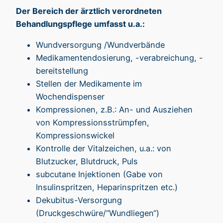
Der Bereich der ärztlich verordneten
Behandlungspflege umfasst u.a.:
Wundversorgung /Wundverbände
Medikamentendosierung, -verabreichung, -
bereitstellung
Stellen der Medikamente im
Wochendispenser
Kompressionen, z.B.: An- und Ausziehen
von Kompressionsstrümpfen,
Kompressionswickel
Kontrolle der Vitalzeichen, u.a.: von
Blutzucker, Blutdruck, Puls
subcutane Injektionen (Gabe von
Insulinspritzen, Heparinspritzen etc.)
Dekubitus-Versorgung
(Druckgeschwüre/“Wundliegen“)