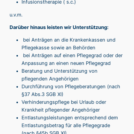
Infusionstherapie ( s.c.)
u.v.m.
Darüber hinaus leisten wir Unterstützung:
bei Anträgen an die Krankenkassen und
Pflegekasse sowie an Behörden
bei Anträgen auf einen Pflegegrad oder der
Anpassung an einen neuen Pflegegrad
Beratung und Unterstützung von
pflegenden Angehörigen
Durchführung von Pflegeberatungen (nach
§37 Abs.3 SGB XI)
Verhinderungspflege bei Urlaub oder
Krankheit pflegender Angehöriger
Entlastungsleistungen entsprechend dem
Entlastungsbetrag für alle Pflegegrade
(nach §45b SGB XI)