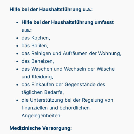
Hilfe bei der Haushaltsführung u.a.:
Hilfe bei der Haushaltsführung umfasst
u.a.:
das Kochen,
das Spülen,
das Reinigen und Aufräumen der Wohnung,
das Beheizen,
das Waschen und Wechseln der Wäsche
und Kleidung,
das Einkaufen der Gegenstände des
täglichen Bedarfs,
die Unterstützung bei der Regelung von
finanziellen und behördlichen
Angelegenheiten
Medizinische Versorgung: