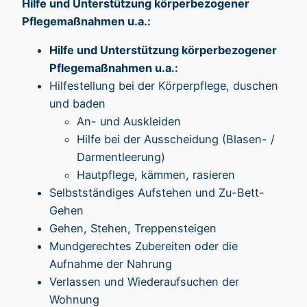
Hilfe und Unterstützung körperbezogener
Pflegemaßnahmen u.a.:
Hilfe und Unterstützung körperbezogener
Pflegemaßnahmen u.a.:
Hilfestellung bei der Körperpflege, duschen
und baden
An- und Auskleiden
Hilfe bei der Ausscheidung (Blasen- /
Darmentleerung)
Hautpflege, kämmen, rasieren
Selbstständiges Aufstehen und Zu-Bett-
Gehen
Gehen, Stehen, Treppensteigen
Mundgerechtes Zubereiten oder die
Aufnahme der Nahrung
Verlassen und Wiederaufsuchen der
Wohnung